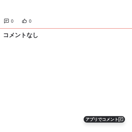
0
0
コメントなし
アプリでコメント