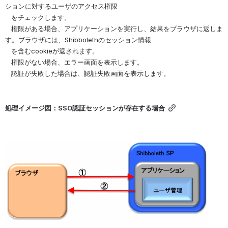
ションに対するユーザのアクセス権限
   をチェックします。
   権限がある場合、アプリケーションを実行し、結果をブラウザに返しま
す。ブラウザには、Shibbolethのセッション情報
   を含むcookieが返されます。
   権限がない場合、エラー画面を表示します。
   認証が失敗した場合は、認証失敗画面を表示します。
処理イメージ図：SSO認証セッションが存在する場合
を開く