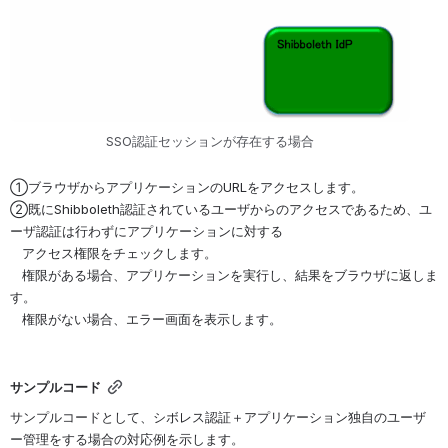
SSO認証セッションが存在する場合
①ブラウザからアプリケーションのURLをアクセスします。
②既にShibboleth認証されているユーザからのアクセスであるため、ユ
ーザ認証は行わずにアプリケーションに対する
   アクセス権限をチェックします。
   権限がある場合、アプリケーションを実行し、結果をブラウザに返しま
す。
   権限がない場合、エラー画面を表示します。
サンプルコード
サンプルコードとして、シボレス認証＋アプリケーション独自のユーザ
ー管理をする場合の対応例を示します。